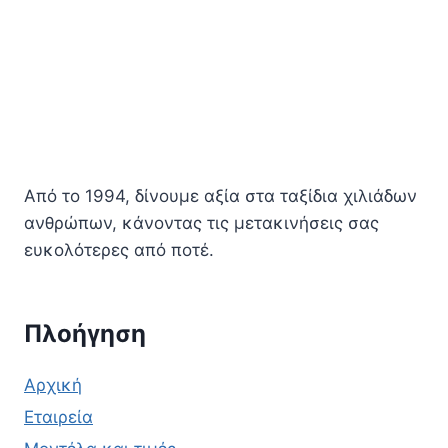
Από το 1994, δίνουμε αξία στα ταξίδια χιλιάδων
ανθρώπων, κάνοντας τις μετακινήσεις σας
ευκολότερες από ποτέ.
Πλοήγηση
Αρχική
Εταιρεία