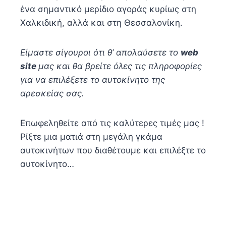
ένα σημαντικό μερίδιο αγοράς κυρίως στη
Χαλκιδική, αλλά και στη Θεσσαλονίκη.
Είμαστε σίγουροι ότι θ’ απολαύσετε το
web
site
μας και θα βρείτε όλες τις πληροφορίες
για να επιλέξετε το αυτοκίνητο της
αρεσκείας σας.
Επωφεληθείτε από τις καλύτερες τιμές μας !
Ρίξτε μια ματιά στη μεγάλη γκάμα
αυτοκινήτων που διαθέτουμε και επιλέξτε το
αυτοκίνητο…