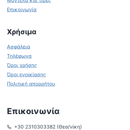
Μοντέλα και τιμές
Επικοινωνία
Χρήσιμα
Ασφάλεια
Τηλέφωνα
Όροι χρήσης
Όροι ενοικίασης
Πολιτική απορρήτου
Επικοινωνία
+30 2310303382 (Θεσ/νίκη)