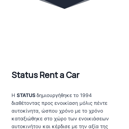
Status Rent a Car
Η
STATUS
δημιουργήθηκε το 1994
διαθέτοντας προς ενοικίαση μόλις πέντε
αυτοκίνητα, ώσπου χρόνο με το χρόνο
καταξιώθηκε στο χώρο των ενοικιάσεων
αυτοκινήτου και κέρδισε με την αξία της