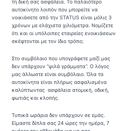
τη δική σας ασφάλεια. Το παλαιότερο
αυτοκίνητο λοιπόν που μπορείτε να
νοικιάσετε από την STATUS είναι μόλις 3
χρόνων με ελάχιστα χιλιόμετρα. Νομίζετε
ότι και οι υπόλοιπες εταιρείες ενοικιάσεων
σκέφτονται με τον ίδιο τρόπο;
Στο συμβόλαιο που υπογράφετε μαζί μας
δεν υπάρχουν “ψιλά γράμματα”. Ο λόγος
μας άλλωστε είναι συμβόλαιο. Όλα τα
αυτοκίνητα είναι πλήρως ασφαλισμένα
καλύπτωντας ασφάλεια ατομική, οδική,
φωτιάς και κλοπής.
Τυπικά ωράρια δεν υπάρχουν σε εμάς.
Είμαστε δίπλα σας 24 ώρες την ημέρα, 7
ημέρες την εβδομάδα για να σας