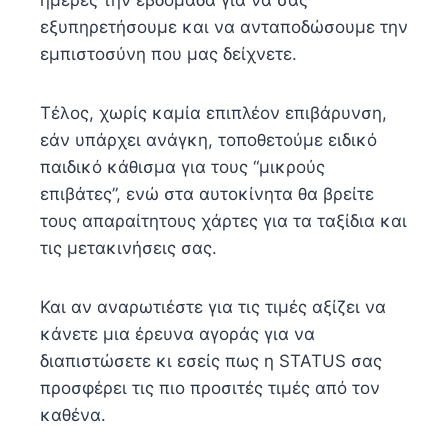
εξυπηρετήσουμε και να ανταποδώσουμε την
εμπιστοσύνη που μας δείχνετε.
Τέλος, χωρίς καμία επιπλέον επιβάρυνση,
εάν υπάρχει ανάγκη, τοποθετούμε ειδικό
παιδικό κάθισμα για τους “μικρούς
επιβάτες”, ενώ στα αυτοκίνητα θα βρείτε
τους απαραίτητους χάρτες για τα ταξίδια και
τις μετακινήσεις σας.
Και αν αναρωτιέστε για τις τιμές αξίζει να
κάνετε μια έρευνα αγοράς για να
διαπιστώσετε κι εσείς πως η STATUS σας
προσφέρει τις πιο προσιτές τιμές από τον
καθένα.