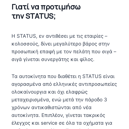
Γιατί να προτιμήσω
την STATUS;
Η STATUS, εν αντιθέσει με τις εταιρίες –
κολοσσούς, δίνει μεγαλύτερο βάρος στην
προσωπική επαφή με τον πελάτη που σιγά –
σιγά γίνεται συνεργάτης και φίλος.
Τα αυτοκίνητα που διαθέτει η STATUS είναι
αγορασμένα από ελληνικές αντιπροσωπείες
ολοκαίνουργια και όχι ελαφρώς
μεταχειρισμένα, ενώ μετά την πάροδο 3
χρόνων αντικαθιστώνται από νέα
αυτοκίνητα. Επιπλέον, γίνεται τακρικός
έλεγχος και service σε όλα τα οχήματα για